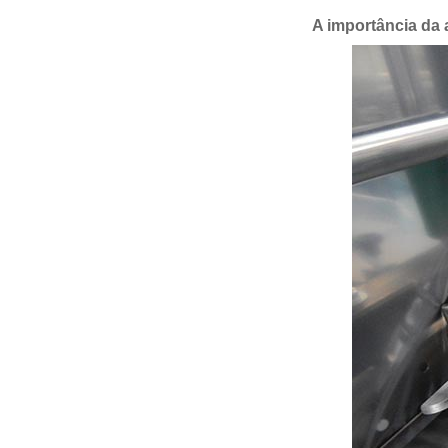
A importância da