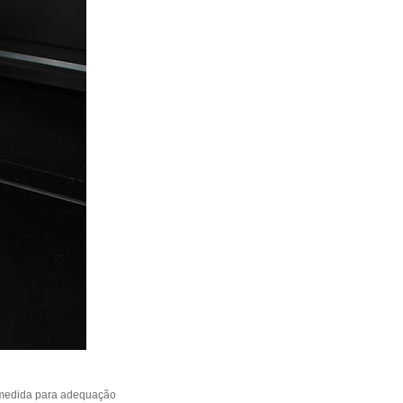
 medida para adequação